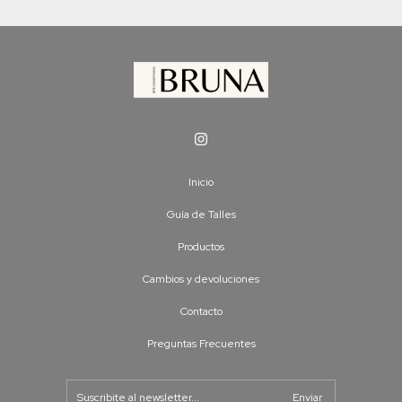
Inicio
Guía de Talles
Productos
Cambios y devoluciones
Contacto
Preguntas Frecuentes